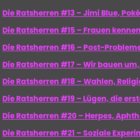
Die Ratsherren #13 – Jimi Blue, Pok
Die Ratsherren #15 – Frauen kenne
Die Ratsherren #16 – Post-Probleme
Die Ratsherren #17 – Wir bauen um
Die Ratsherren #18 – Wahlen, Religi
Die Ratsherren #19 – Lügen, die er
Die Ratsherren #20 – Herpes, Aphth
Die Ratsherren #21 – Soziale Exper