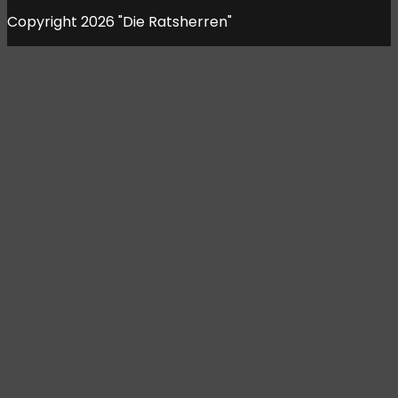
Copyright 2026 "Die Ratsherren"