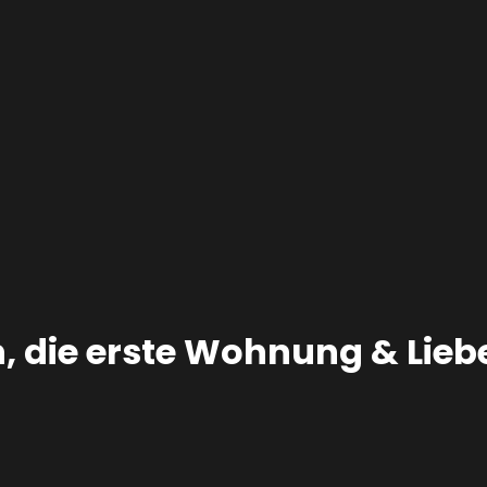
, die erste Wohnung & Lieb