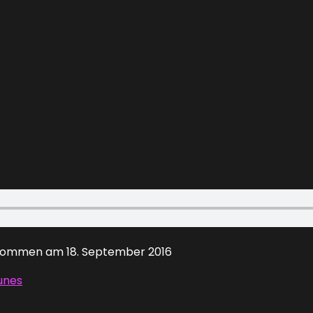
ommen am 18. September 2016
unes