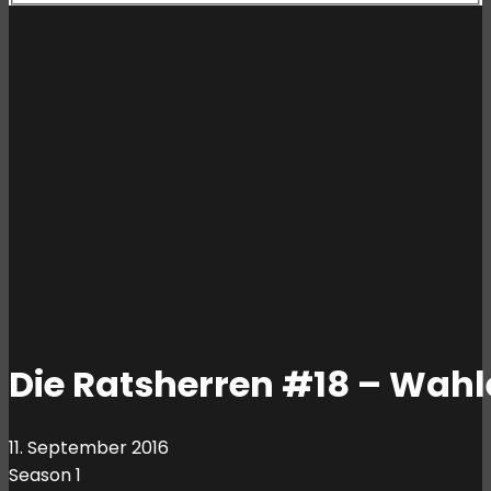
Die Ratsherren #18 – Wahle
11. September 2016
Season 1