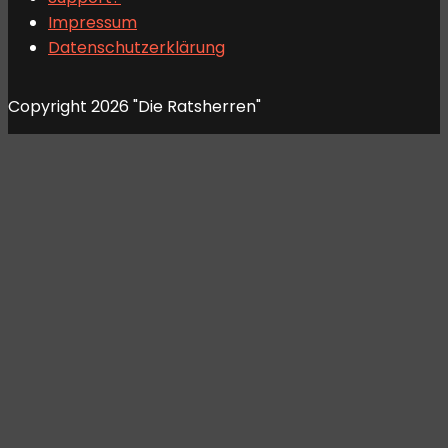
Impressum
Datenschutzerklärung
Copyright 2026 "Die Ratsherren"