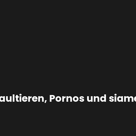
Faultieren, Pornos und sia