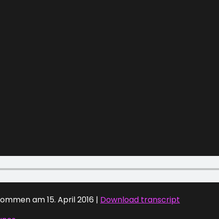
ommen am 15. April 2016
|
Download transcript