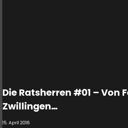
Die Ratsherren #01 – Von 
Zwillingen…
15. April 2016