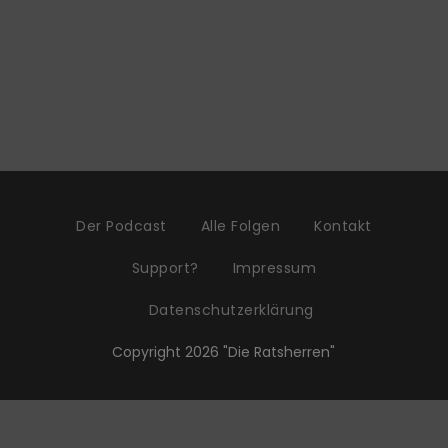
Der Podcast
Alle Folgen
Kontakt
Support?
Impressum
Datenschutzerklärung
Copyright 2026 "Die Ratsherren"