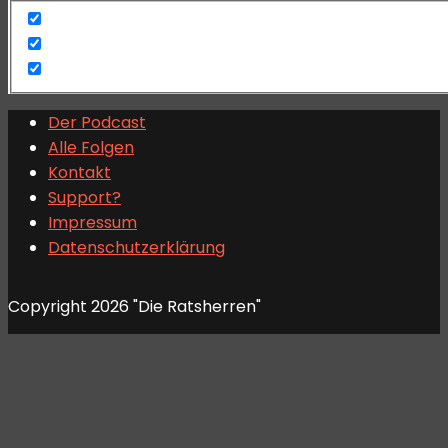
Der Podcast
Alle Folgen
Kontakt
Support?
Impressum
Datenschutzerklärung
Copyright 2026 "Die Ratsherren"