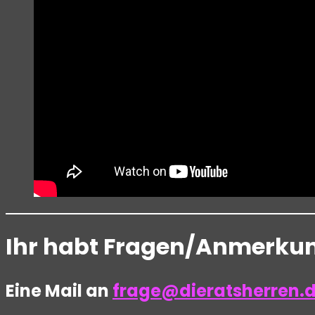
Ihr habt Fragen/Anmerkung
Eine Mail an
frage@dieratsherren.