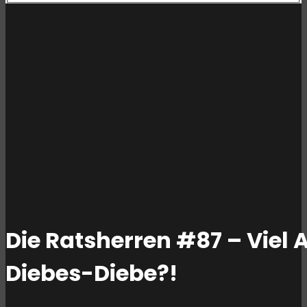
Die Ratsherren #87 – Viel 
Diebes-Diebe?!