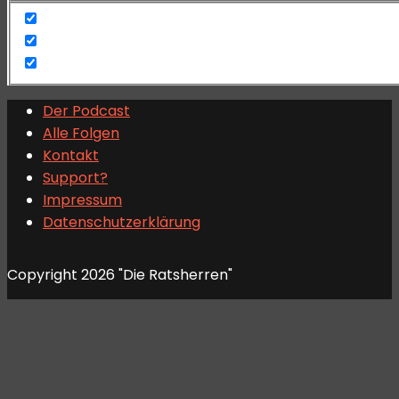
Der Podcast
Alle Folgen
Kontakt
Support?
Impressum
Datenschutzerklärung
Copyright 2026 "Die Ratsherren"