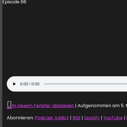
Episode 66
In neuem Fenster abspielen
|
Aufgenommen am 5. 
Abonnieren:
Podcast Addict
|
RSS
|
Spotify
|
YouTube
|