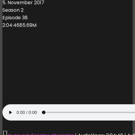
5. November 2017
Season 2
Episode 38
2:04:46
85.69M