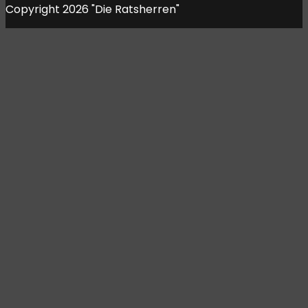
Copyright 2026 "Die Ratsherren"