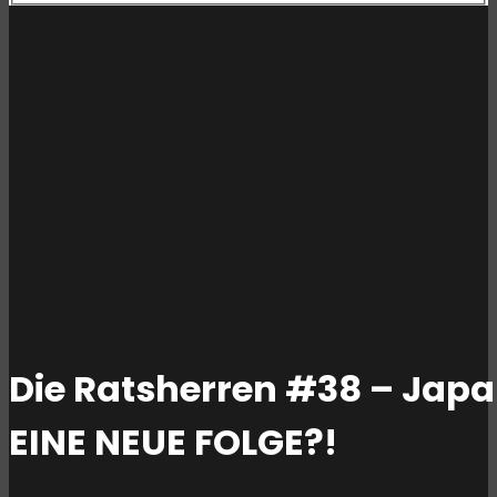
Die Ratsherren #38 – Japan
EINE NEUE FOLGE?!