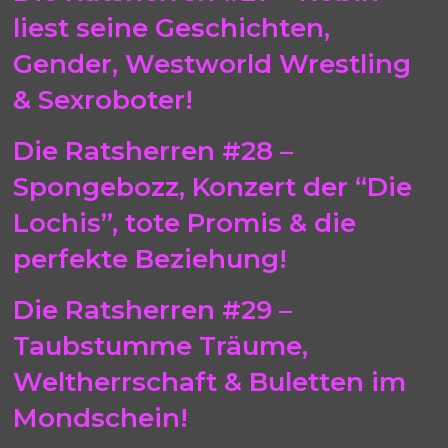
liest seine Geschichten,
Gender, Westworld Wrestling
& Sexroboter!
Die Ratsherren #28 –
Spongebozz, Konzert der “Die
Lochis”, tote Promis & die
perfekte Beziehung!
Die Ratsherren #29 –
Taubstumme Träume,
Weltherrschaft & Buletten im
Mondschein!