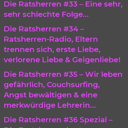
Die Ratsherren #33 – Eine sehr,
sehr schlechte Folge…
Die Ratsherren #34 –
Ratsherren-Radio, Eltern
trennen sich, erste Liebe,
verlorene Liebe & Geigenliebe!
Die Ratsherren #35 – Wir leben
gefährlich, Couchsurfing,
Angst bewältigen & eine
merkwürdige Lehrerin…
Die Ratsherren #36 Spezial –