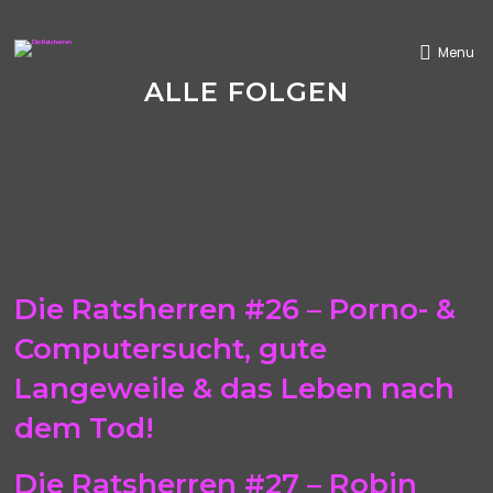
Menu
ALLE FOLGEN
Die Ratsherren #26 – Porno- &
Computersucht, gute
Langeweile & das Leben nach
dem Tod!
Die Ratsherren #27 – Robin