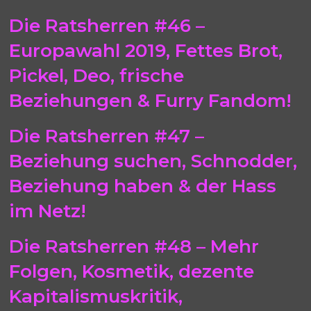
Die Ratsherren #46 –
Europawahl 2019, Fettes Brot,
Pickel, Deo, frische
Beziehungen & Furry Fandom!
Die Ratsherren #47 –
Beziehung suchen, Schnodder,
Beziehung haben & der Hass
im Netz!
Die Ratsherren #48 – Mehr
Folgen, Kosmetik, dezente
Kapitalismuskritik,