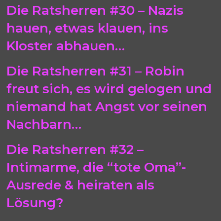
Die Ratsherren #30 – Nazis
hauen, etwas klauen, ins
Kloster abhauen…
Die Ratsherren #31 – Robin
freut sich, es wird gelogen und
niemand hat Angst vor seinen
Nachbarn…
Die Ratsherren #32 –
Intimarme, die “tote Oma”-
Ausrede & heiraten als
Lösung?